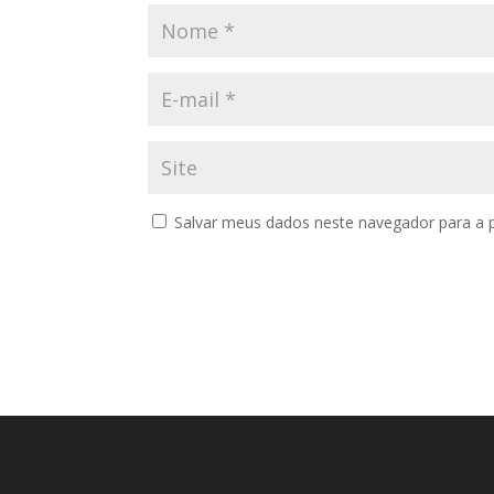
Salvar meus dados neste navegador para a 