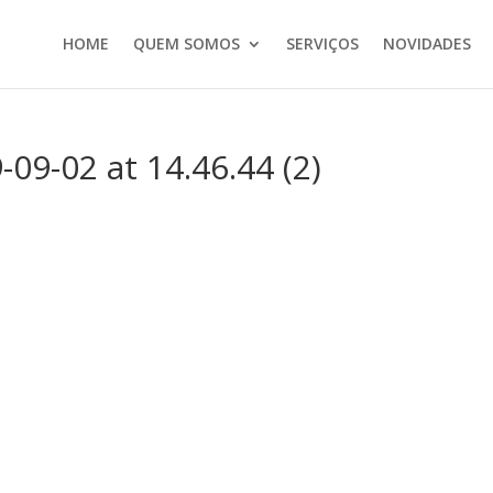
HOME
QUEM SOMOS
SERVIÇOS
NOVIDADES
9-02 at 14.46.44 (2)