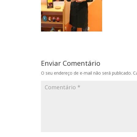
Enviar Comentário
O seu endereço de e-mail não será publicado.
C