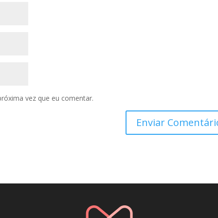
próxima vez que eu comentar.