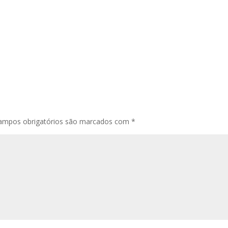
ampos obrigatórios são marcados com
*