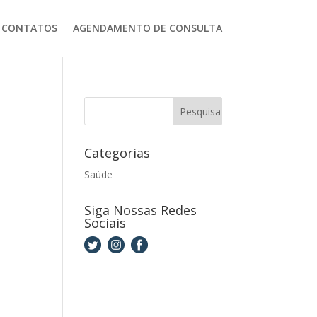
CONTATOS
AGENDAMENTO DE CONSULTA
Categorias
Saúde
Siga Nossas Redes
Sociais