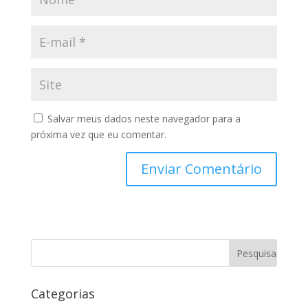
Salvar meus dados neste navegador para a
próxima vez que eu comentar.
Categorias