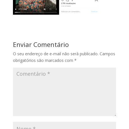
Enviar Comentário
O seu endereço de e-mail não será publicado.
Campos
obrigatórios são marcados com
*