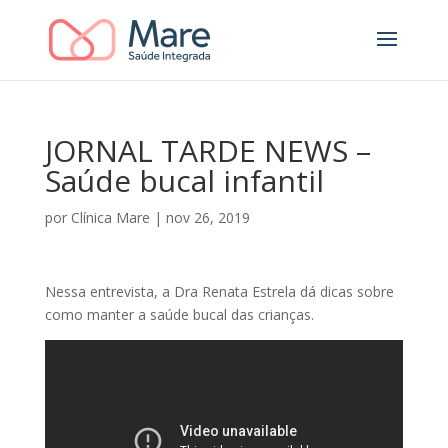
JORNAL TARDE NEWS –
Saúde bucal infantil
por
Clínica Mare
|
nov 26, 2019
Nessa entrevista, a Dra Renata Estrela dá dicas sobre
como manter a saúde bucal das crianças.