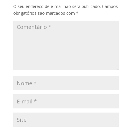
O seu endereço de e-mail não será publicado.
Campos
obrigatórios são marcados com
*