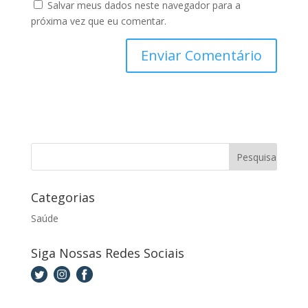
Salvar meus dados neste navegador para a
próxima vez que eu comentar.
Categorias
Saúde
Siga Nossas Redes Sociais