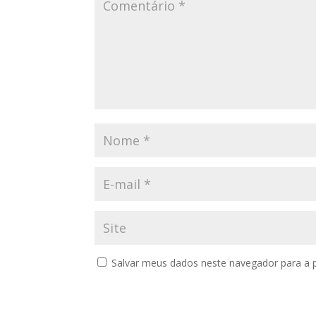
Salvar meus dados neste navegador para a 