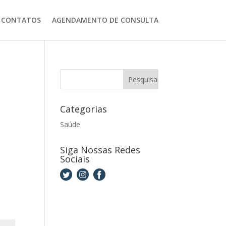
CONTATOS
AGENDAMENTO DE CONSULTA
Categorias
Saúde
Siga Nossas Redes
Sociais