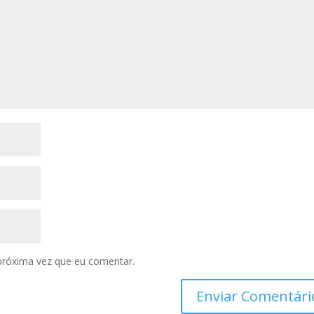
próxima vez que eu comentar.