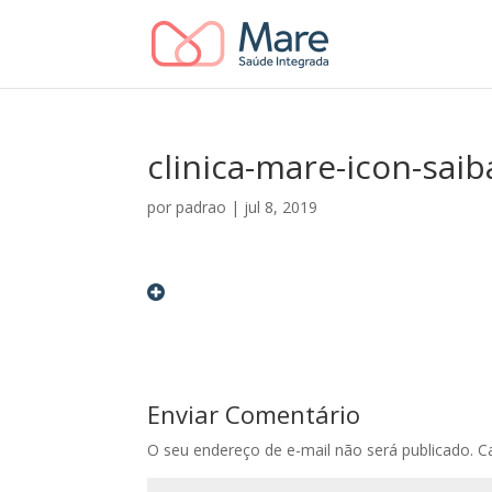
clinica-mare-icon-sai
por
padrao
|
jul 8, 2019
Enviar Comentário
O seu endereço de e-mail não será publicado.
C