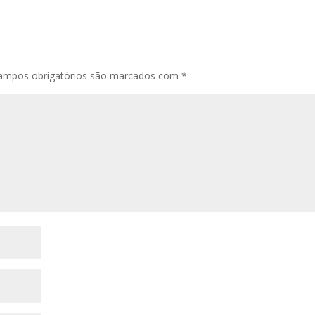
ampos obrigatórios são marcados com
*