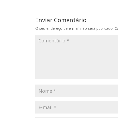
Enviar Comentário
O seu endereço de e-mail não será publicado.
C