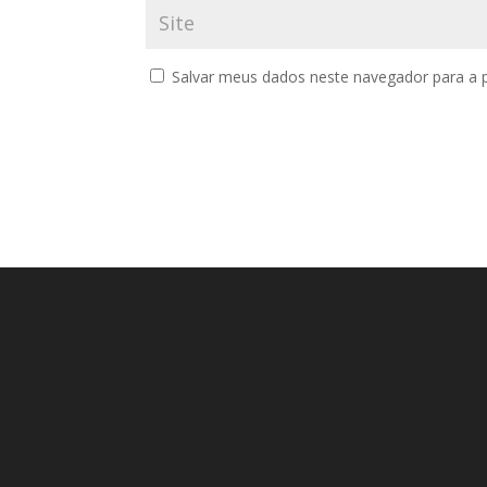
Salvar meus dados neste navegador para a 