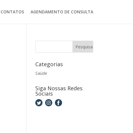
CONTATOS
AGENDAMENTO DE CONSULTA
Categorias
Saúde
Siga Nossas Redes
Sociais