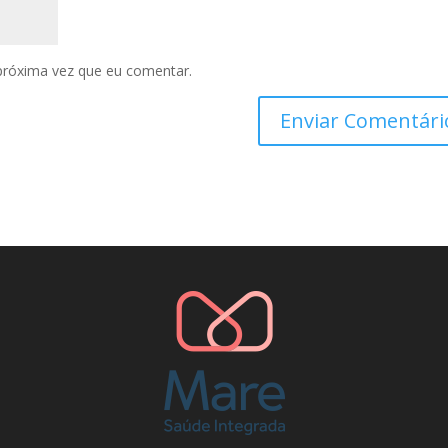
próxima vez que eu comentar.