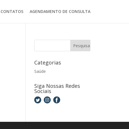
CONTATOS
AGENDAMENTO DE CONSULTA
Categorias
Saúde
Siga Nossas Redes
Sociais