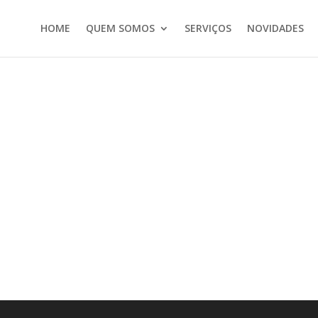
HOME
QUEM SOMOS
SERVIÇOS
NOVIDADES