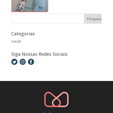
Categorias
Saúde
Siga Nossas Redes Sociais