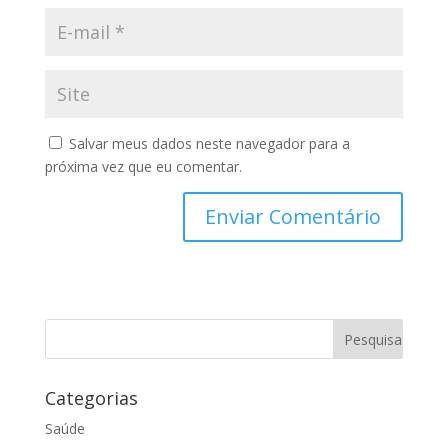
Salvar meus dados neste navegador para a
próxima vez que eu comentar.
Categorias
Saúde