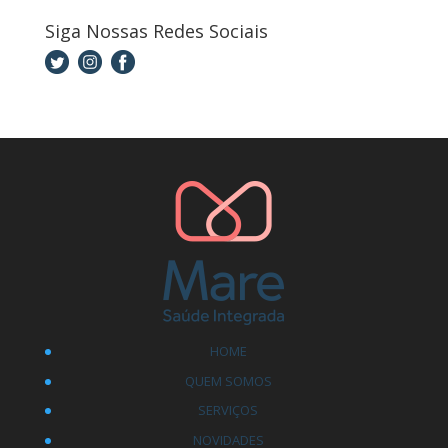
Siga Nossas Redes Sociais
HOME
QUEM SOMOS
SERVIÇOS
NOVIDADES