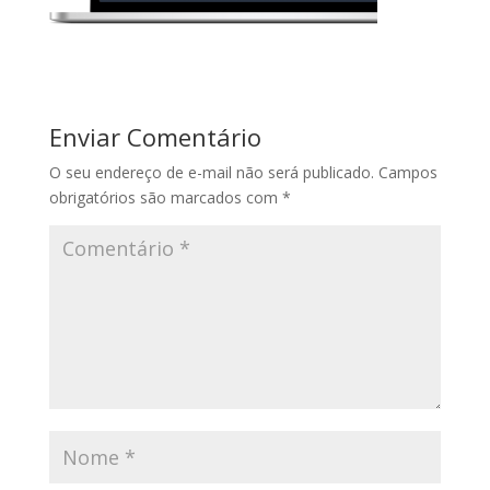
Enviar Comentário
O seu endereço de e-mail não será publicado.
Campos
obrigatórios são marcados com
*